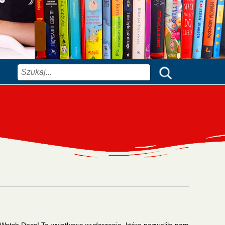
Szukaj