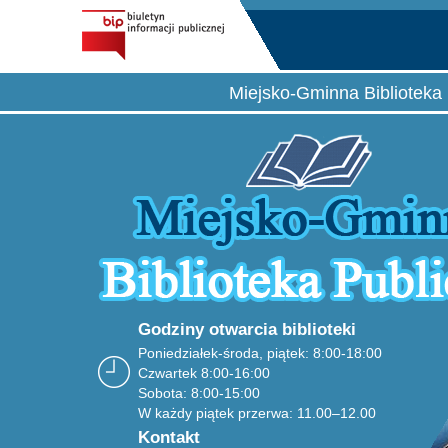
Miejsko-Gminna Biblioteka 
Godziny otwarcia biblioteki
Poniedziałek-środa, piątek: 8:00-18:00
Czwartek 8:00-16:00
Sobota: 8:00-15:00
W każdy piątek przerwa: 11.00–12.00
Kontakt