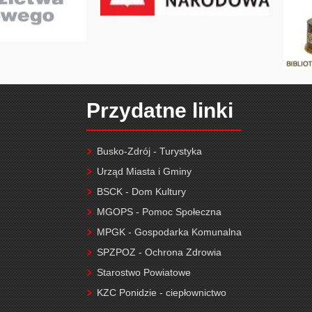
Przydatne linki
Busko-Zdrój - Turystyka
Urząd Miasta i Gminy
BSCK - Dom Kultury
MGOPS - Pomoc Społeczna
MPGK - Gospodarka Komunalna
SPZPOZ - Ochrona Zdrowia
Starostwo Powiatowe
KZC Ponidzie - ciepłownictwo