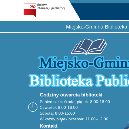
Miejsko-Gminna Biblioteka 
Godziny otwarcia biblioteki
Poniedziałek-środa, piątek: 8:00-18:00
Czwartek 8:00-16:00
Sobota: 8:00-15:00
W każdy piątek przerwa: 11.00–12.00
Kontakt