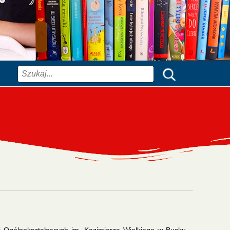
Szukaj