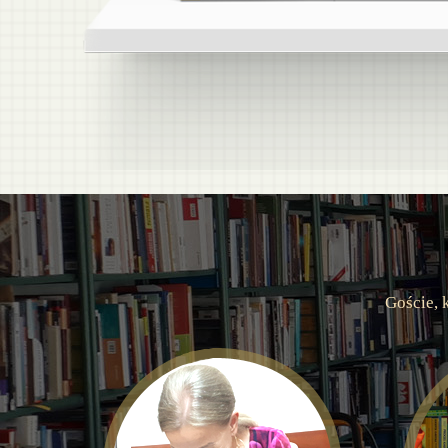
Goście, 