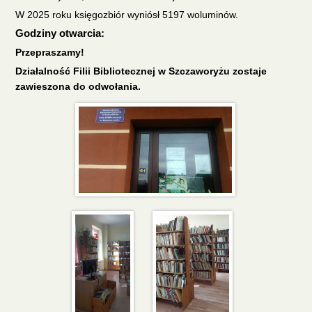
W 2025 roku księgozbiór wyniósł 5197 woluminów.
Godziny otwarcia:
Przepraszamy!
Działalność Filii Bibliotecznej w Szczaworyżu zostaje
zawieszona do odwołania.