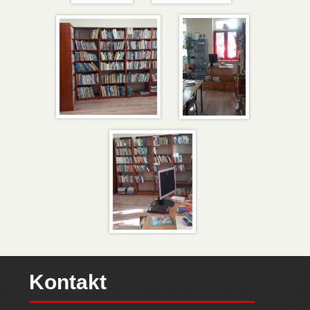
Kontakt