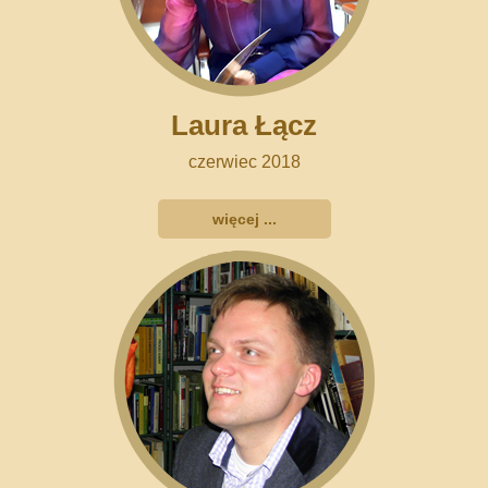
Laura Łącz
czerwiec 2018
więcej ...