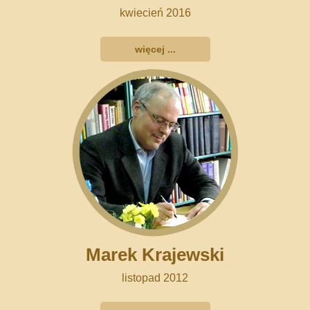
kwiecień 2016
więcej ...
Marek Krajewski
listopad 2012