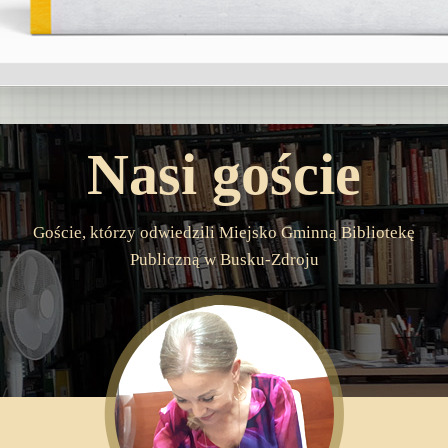
Nasi goście
Goście, którzy odwiedzili Miejsko Gminną Bibliotekę
Publiczną w Busku-Zdroju