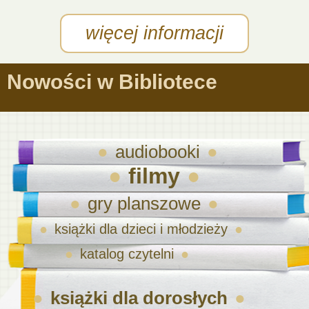
więcej informacji
Nowości w Bibliotece
audiobooki
filmy
gry planszowe
książki dla dzieci i młodzieży
katalog czytelni
książki dla dorosłych