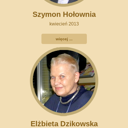
Szymon Hołownia
kwiecień 2013
więcej ...
Elżbieta Dzikowska