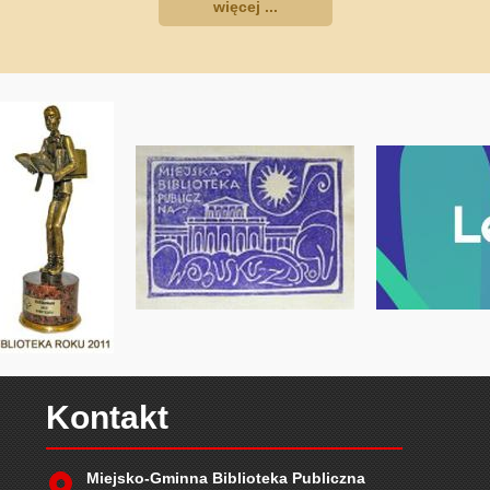
więcej ...
Kontakt
Miejsko-Gminna Biblioteka Publiczna