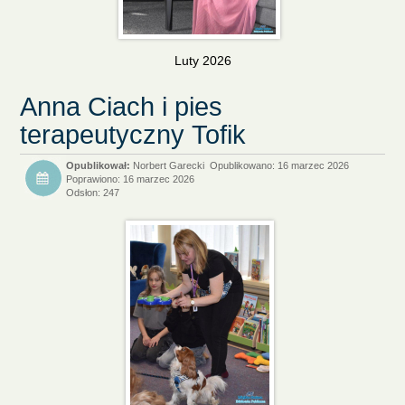
Luty 2026
Anna Ciach i pies
terapeutyczny Tofik
Norbert Garecki
Opublikowano: 16 marzec 2026
Poprawiono: 16 marzec 2026
Odsłon: 247