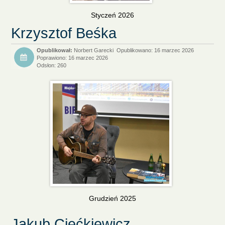
Styczeń 2026
Krzysztof Beśka
Norbert Garecki
Opublikowano: 16 marzec 2026
Poprawiono: 16 marzec 2026
Odsłon: 260
Grudzień 2025
Jakub Ciećkiewicz