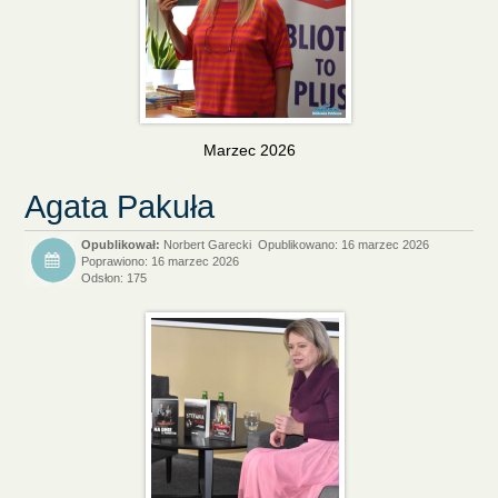
Marzec 2026
Agata Pakuła
Norbert Garecki
Opublikowano: 16 marzec 2026
Poprawiono: 16 marzec 2026
Odsłon: 175