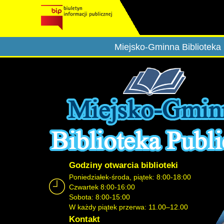
Miejsko-Gminna Biblioteka 
Godziny otwarcia biblioteki
Poniedziałek-środa, piątek: 8:00-18:00
Czwartek 8:00-16:00
Sobota: 8:00-15:00
W każdy piątek przerwa: 11.00–12.00
Kontakt