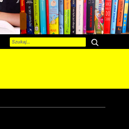
Szukaj