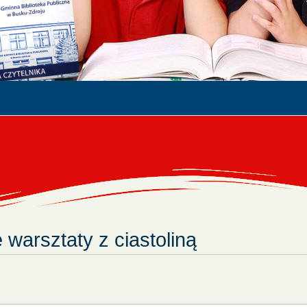
warsztaty z ciastoliną