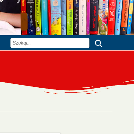
Szukaj