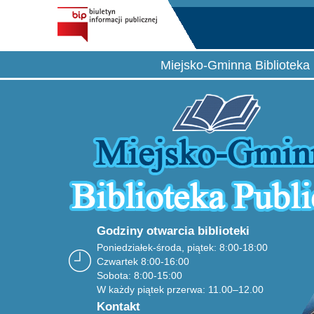
Miejsko-Gminna Biblioteka 
Godziny otwarcia biblioteki
Poniedziałek-środa, piątek: 8:00-18:00
Czwartek 8:00-16:00
Sobota: 8:00-15:00
W każdy piątek przerwa: 11.00–12.00
Kontakt