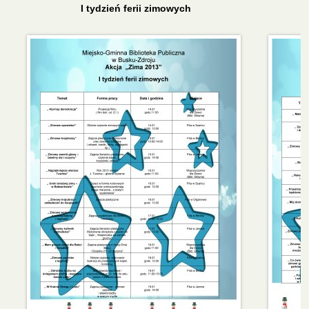
I tydzień ferii zimowych