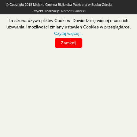
© Copyright 2018 Miejsko Gminna Biblioteka Publiczna w Busku-Zdroju
Projekt i realizacja:
Norbert Garecki
Ta strona używa plików Cookies. Dowiedz się więcej o celu ich
używania i możliwości zmiany ustawień Cookies w przeglądarce.
Czytaj więcej...
Zamknij